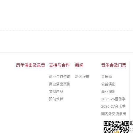
历年演出及录音
支持与合作
新闻
音乐会及门票
商业合作咨询
新闻报道
音乐季
商业演出案例
公益演出
文创产品
商业演出
赞助伙伴
2025-26音乐季
2026-27音乐季
国内外交流演出
购票指南