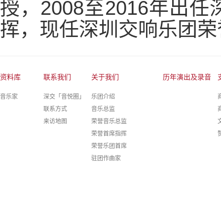
授，
2008
至
2016
年出任
挥，现任深圳交响乐团荣
资料库
联系我们
关于我们
历年演出及录音
音乐家
深交「音悦圈」
乐团介绍
联系方式
音乐总监
来访地图
荣誉音乐总监
荣誉首席指挥
荣誉乐团首席
驻团作曲家
驻团艺术家
深圳室内乐团
深圳交响乐团合唱团
深圳交响乐团童声合唱团
乐团团员