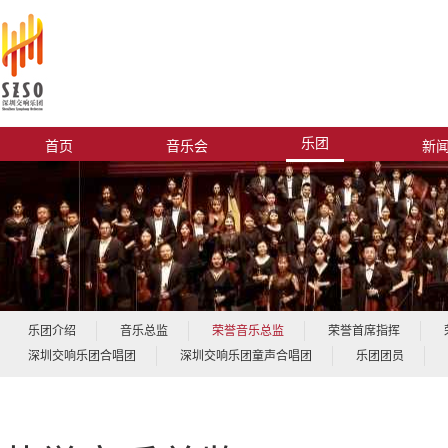
乐团
首页
音乐会
新
乐团介绍
音乐总监
荣誉音乐总监
荣誉首席指挥
深圳交响乐团合唱团
深圳交响乐团童声合唱团
乐团团员