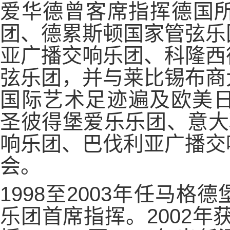
爱华德曾客席指挥德国
团、德累斯顿国家管弦乐
亚广播交响乐团、科隆西
弦乐团，并与莱比锡布商
国际艺术足迹遍及欧美
圣彼得堡爱乐乐团、意大
响乐团、巴伐利亚广播交
会。
1998
至
2003
年任马格德
乐团首席指挥。
2002
年