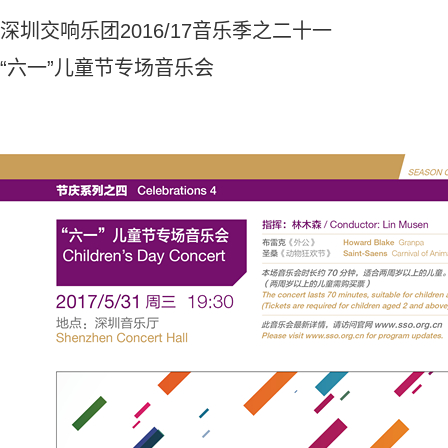
深圳交响乐团2016/17音乐季之二十一
“六一”儿童节专场音乐会