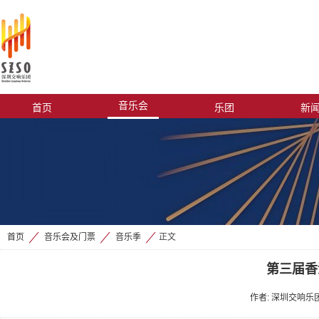
音乐会
首页
乐团
新
首页
音乐会及门票
音乐季
正文
>
>
>
第三届香
作者: 深圳交响乐团 ,