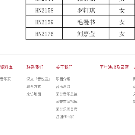
资料库
联系我们
关于我们
历年演出及录音
音乐家
深交「音悦圈」
乐团介绍
联系方式
音乐总监
来访地图
荣誉音乐总监
荣誉首席指挥
荣誉乐团首席
驻团作曲家
驻团艺术家
深圳室内乐团