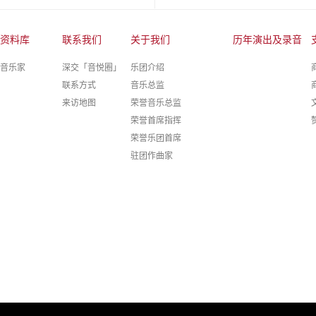
资料库
联系我们
关于我们
历年演出及录音
音乐家
深交「音悦圈」
乐团介绍
联系方式
音乐总监
来访地图
荣誉音乐总监
荣誉首席指挥
荣誉乐团首席
驻团作曲家
驻团艺术家
深圳室内乐团
深圳交响乐团合唱团
深圳交响乐团童声合唱团
乐团团员
行政架构
合作音乐家