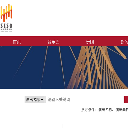
首页
音乐会
乐团
新
搜寻条件：演出名称、演出曲