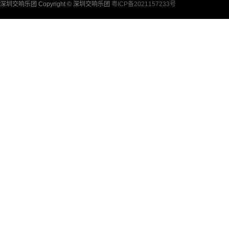
深圳交响乐团 Copyright © 深圳交响乐团
粤ICP备2021157233号