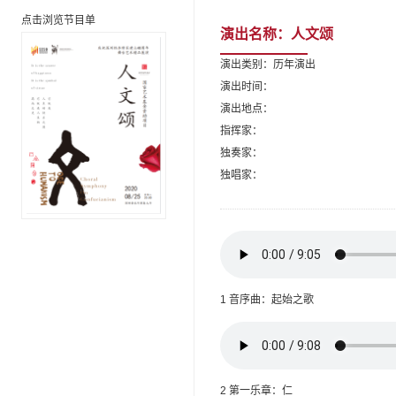
点击浏览节目单
演出名称：
人文颂
演出类别：
历年演出
演出时间：
演出地点：
指挥家：
独奏家：
独唱家：
1 音序曲：起始之歌
2 第一乐章：仁