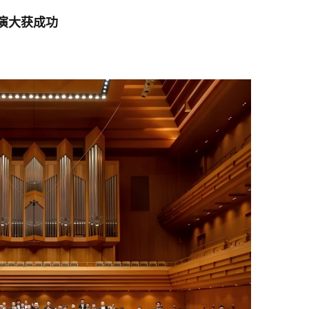
演大获成功