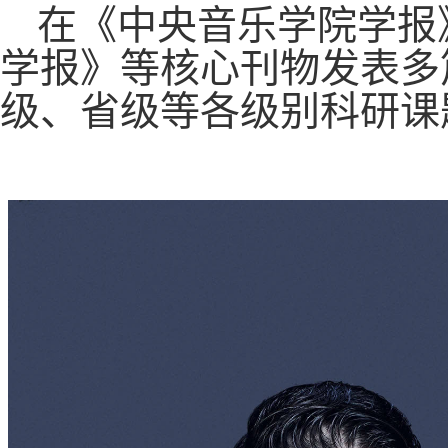
在《中央音乐学院学报
学报》等核心刊物发表多
级、省级等各级别科研课