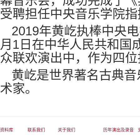
幕音乐会，成功完成了《
受聘担任中央音乐学院指
2019年黄屹执棒中央
月1日在中华人民共和国
众联欢演出中，作为四位
黄屹是世界著名古典音
术家。
资料库
联系我们
关于我们
历年演出及录音