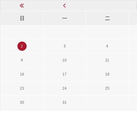
日
一
二
2
3
4
9
10
11
16
17
18
23
24
25
30
31